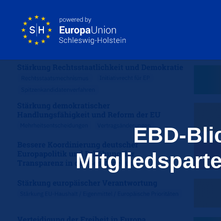
EBD-Bli
Mitgliedsparte