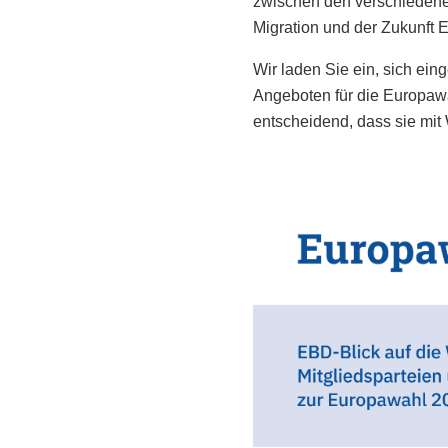
zwischen den verschiedenen
Migration und der Zukunft E
Wir laden Sie ein, sich ein
Angeboten für die Europawa
entscheidend, dass sie mit