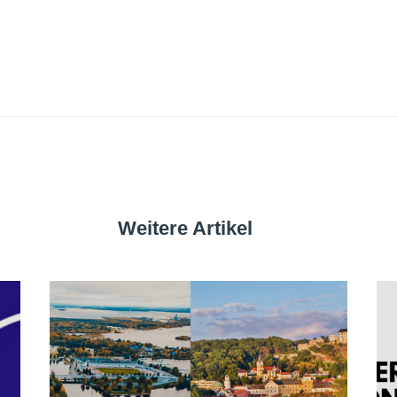
Weitere Artikel