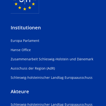
Institutionen
Europa Parlament
Hanse Office
Zusammenarbeit Schleswig-Holstein und Dänemark
Ausschuss der Region (AdR)
Schleswig-holsteinischer Landtag Europaausschuss
Akteure
Schleswig-holsteinischer Landtag Europaausschuss