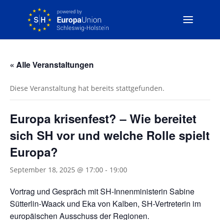
« Alle Veranstaltungen
Diese Veranstaltung hat bereits stattgefunden.
Europa krisenfest? – Wie bereitet
sich SH vor und welche Rolle spielt
Europa?
September 18, 2025 @ 17:00
-
19:00
Vortrag und Gespräch mit SH-Innenministerin Sabine
Sütterlin-Waack und Eka von Kalben, SH-Vertreterin im
europäischen Ausschuss der Regionen.