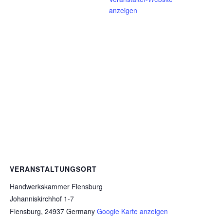
anzeigen
VERANSTALTUNGSORT
Handwerkskammer Flensburg
Johanniskirchhof 1-7
Flensburg
,
24937
Germany
Google Karte anzeigen