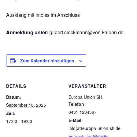
Ausklang mit Imbiss im Anschluss
Anmeldung unter:
gilbert.sieckmann@von-kalben.de
Zum Kalender hinzufügen
DETAILS
VERANSTALTER
Datum:
Europa Union SH
Telefon
September 18, 2025
0431 1234567
Zeit:
E-Mail
17:00 - 19:00
info(at)europa-union-sh.de
Veranstalter-Website