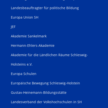
Landesbeauftragter für politische Bildung
Europa Union SH
JEF
Akademie Sankelmark
Hermann-Ehlers-Akademie
Akademie für die Ländlichen Räume Schleswig-
Holsteins e.V.
Europa Schulen
Europäische Bewegung Schleswig-Holstein
Gustav-Heinemann-Bildungsstätte
Landesverband der Volkshochschulen in SH