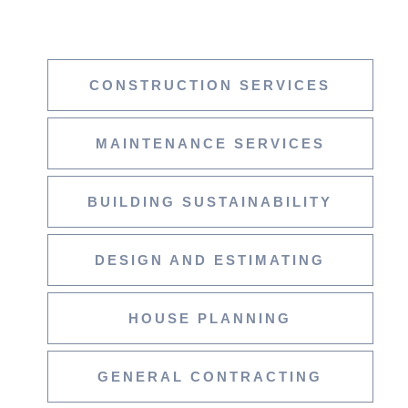
CONSTRUCTION SERVICES
MAINTENANCE SERVICES
BUILDING SUSTAINABILITY
DESIGN AND ESTIMATING
HOUSE PLANNING
GENERAL CONTRACTING