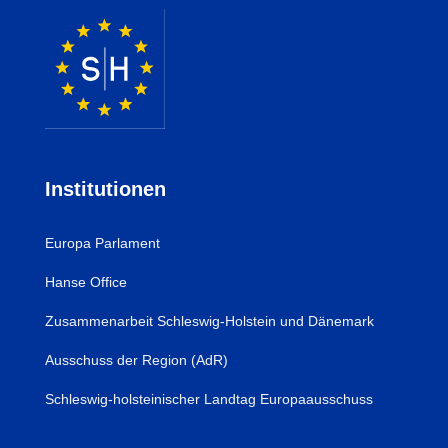
Institutionen
Europa Parlament
Hanse Office
Zusammenarbeit Schleswig-Holstein und Dänemark
Ausschuss der Region (AdR)
Schleswig-holsteinischer Landtag Europaausschuss