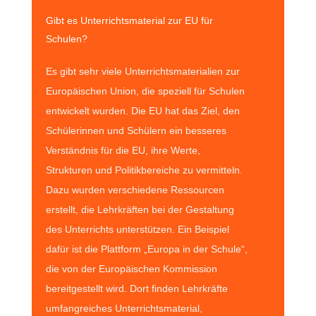
Gibt es Unterrichtsmaterial zur EU für
Schulen?
Es gibt sehr viele Unterrichtsmaterialien zur
Europäischen Union, die speziell für Schulen
entwickelt wurden. Die EU hat das Ziel, den
Schülerinnen und Schülern ein besseres
Verständnis für die EU, ihre Werte,
Strukturen und Politikbereiche zu vermitteln.
Dazu wurden verschiedene Ressourcen
erstellt, die Lehrkräften bei der Gestaltung
des Unterrichts unterstützen. Ein Beispiel
dafür ist die Plattform „Europa in der Schule“,
die von der Europäischen Kommission
bereitgestellt wird. Dort finden Lehrkräfte
umfangreiches Unterrichtsmaterial,