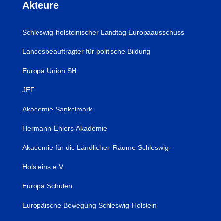
Akteure
Schleswig-holsteinischer Landtag Europaausschuss
Landesbeauftragter für politische Bildung
Europa Union SH
JEF
Akademie Sankelmark
Hermann-Ehlers-Akademie
Akademie für die Ländlichen Räume Schleswig-
Holsteins e.V.
Europa Schulen
Europäische Bewegung Schleswig-Holstein