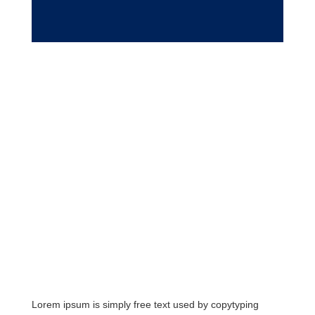
Lorem ipsum is simply free text used by copytyping