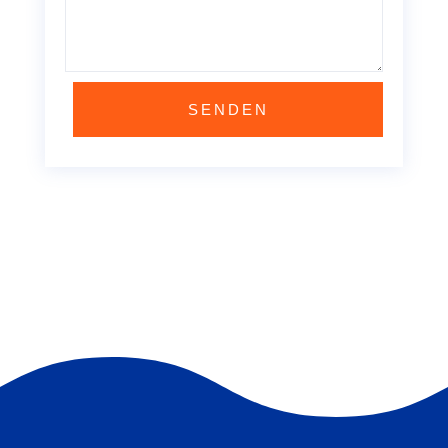
SENDEN