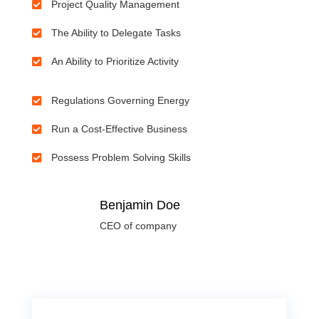
Project Quality Management

The Ability to Delegate Tasks

An Ability to Prioritize Activity

Regulations Governing Energy

Run a Cost-Effective Business

Possess Problem Solving Skills

Benjamin Doe
CEO of company