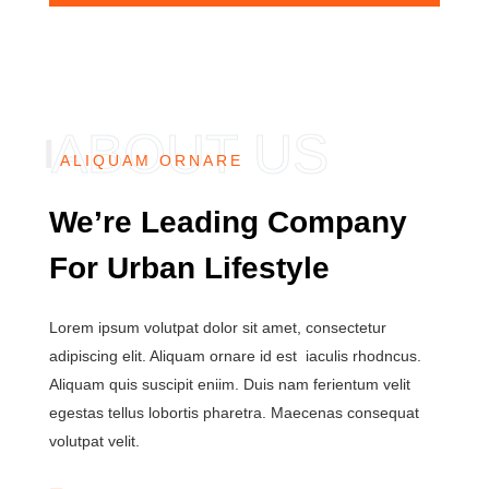
ALIQUAM ORNARE
We’re Leading Company
For Urban Lifestyle
Lorem ipsum volutpat dolor sit amet, consectetur
adipiscing elit. Aliquam ornare id est iaculis rhodncus.
Aliquam quis suscipit eniim. Duis nam ferientum velit
egestas tellus lobortis pharetra. Maecenas consequat
volutpat velit.