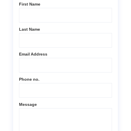
First Name
Last Name
Email Address
Phone no.
Message