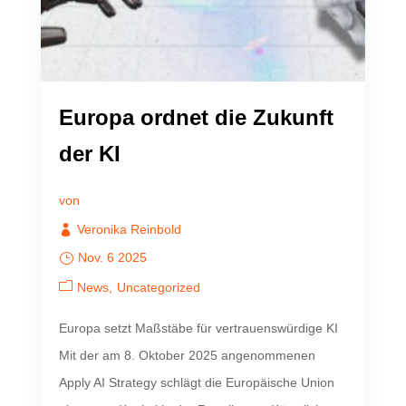
Europa ordnet die Zukunft
der KI
von
Veronika Reinbold
Nov. 6 2025
News
Uncategorized
Europa setzt Maßstäbe für vertrauenswürdige KI
Mit der am 8. Oktober 2025 angenommenen
Apply AI Strategy schlägt die Europäische Union