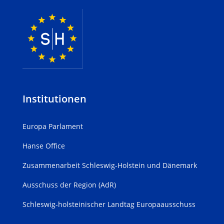
Institutionen
Europa Parlament
Hanse Office
Zusammenarbeit Schleswig-Holstein und Dänemark
Ausschuss der Region (AdR)
Schleswig-holsteinischer Landtag Europaausschuss