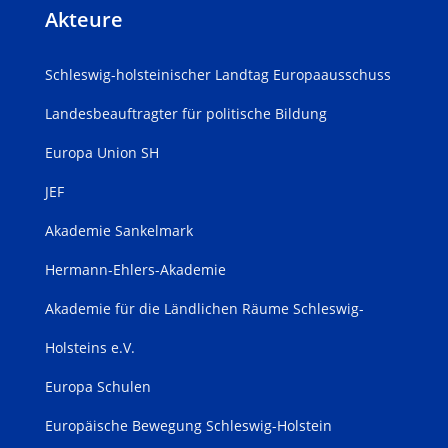
Akteure
Schleswig-holsteinischer Landtag Europaausschuss
Landesbeauftragter für politische Bildung
Europa Union SH
JEF
Akademie Sankelmark
Hermann-Ehlers-Akademie
Akademie für die Ländlichen Räume Schleswig-
Holsteins e.V.
Europa Schulen
Europäische Bewegung Schleswig-Holstein