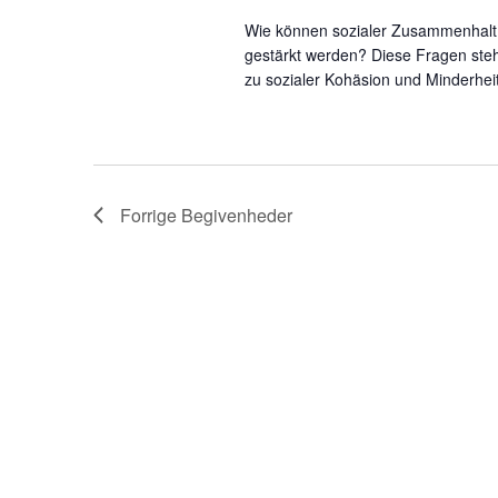
Wie können sozialer Zusammenhalt,
gestärkt werden? Diese Fragen steh
zu sozialer Kohäsion und Minderhei
Forrige
Begivenheder