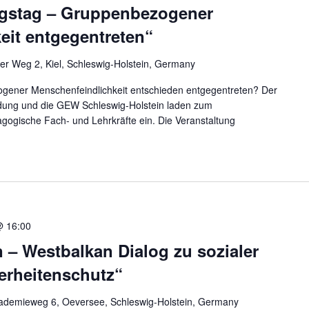
ngstag – Gruppenbezogener
eit entgegentreten“
er Weg 2, Kiel, Schleswig-Holstein, Germany
gener Menschenfeindlichkeit entschieden entgegentreten? Der
ildung und die GEW Schleswig-Holstein laden zum
agogische Fach- und Lehrkräfte ein. Die Veranstaltung
@ 16:00
 – Westbalkan Dialog zu sozialer
erheitenschutz“
ademieweg 6, Oeversee, Schleswig-Holstein, Germany