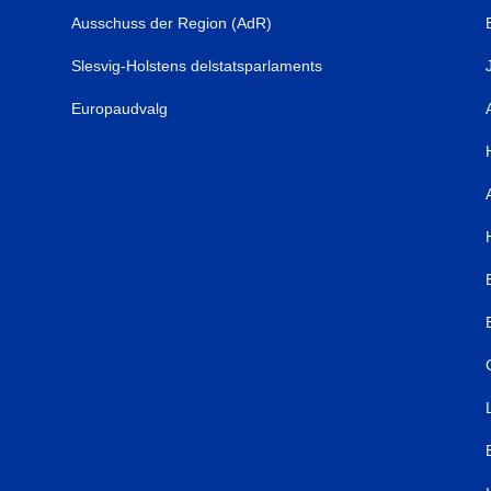
Ausschuss der Region (AdR)
Slesvig-Holstens delstatsparlaments
Europaudvalg