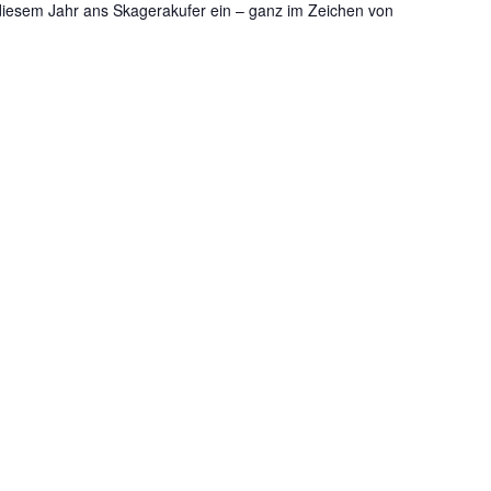
 diesem Jahr ans Skagerakufer ein – ganz im Zeichen von