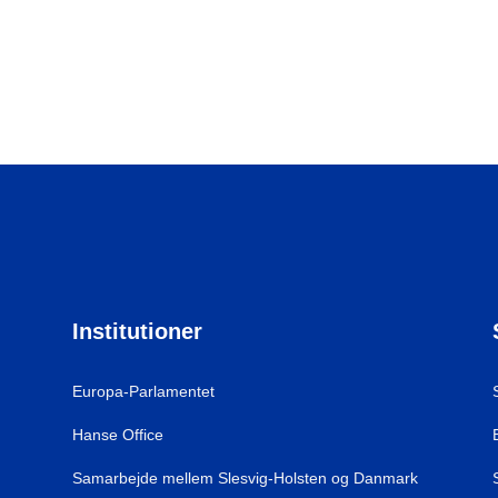
Institutioner
Europa-Parlamentet
Hanse Office
Samarbejde mellem Slesvig-Holsten og Danmark