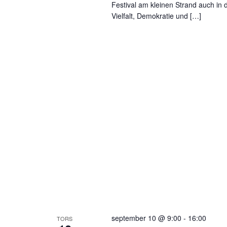
Festival am kleinen Strand auch in
Vielfalt, Demokratie und […]
september 10 @ 9:00
-
16:00
TORS