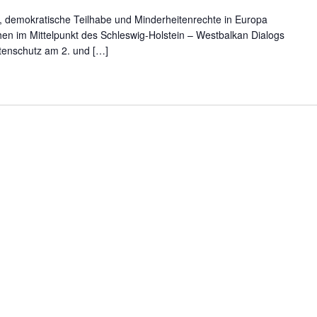
 demokratische Teilhabe und Minderheitenrechte in Europa
en im Mittelpunkt des Schleswig-Holstein – Westbalkan Dialogs
tenschutz am 2. und […]