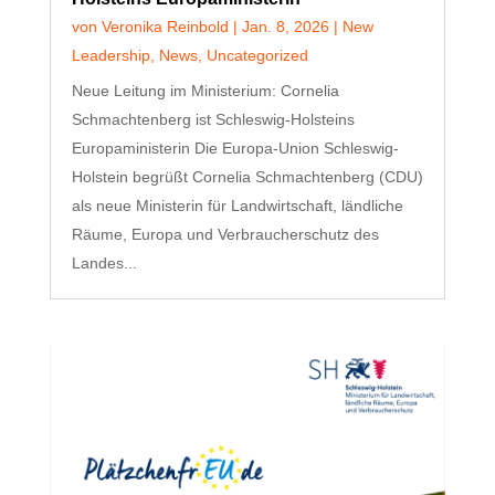
von
Veronika Reinbold
|
Jan. 8, 2026
|
New
Leadership
,
News
,
Uncategorized
Neue Leitung im Ministerium: Cornelia
Schmachtenberg ist Schleswig-Holsteins
Europaministerin Die Europa-Union Schleswig-
Holstein begrüßt Cornelia Schmachtenberg (CDU)
als neue Ministerin für Landwirtschaft, ländliche
Räume, Europa und Verbraucherschutz des
Landes...