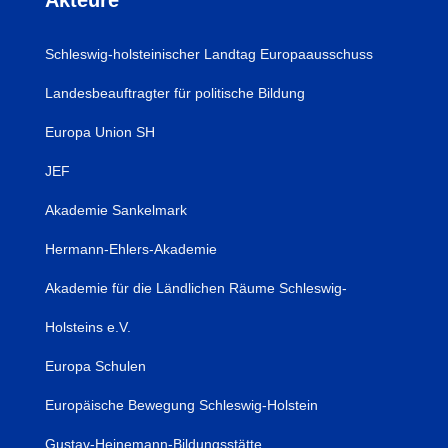
Schleswig-holsteinischer Landtag Europaausschuss
Landesbeauftragter für politische Bildung
Europa Union SH
JEF
Akademie Sankelmark
Hermann-Ehlers-Akademie
Akademie für die Ländlichen Räume Schleswig-
Holsteins e.V.
Europa Schulen
Europäische Bewegung Schleswig-Holstein
Gustav-Heinemann-Bildungsstätte