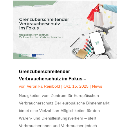
Grenzüberschreitender
Verbraucherschutz im Fokus –
von
Veronika Reinbold
|
Okt. 15, 2025
|
News
Neuigkeiten vom Zentrum für Europäischen
Verbraucherschutz Der europäische Binnenmarkt
bietet eine Vielzahl an Möglichkeiten für den
Waren- und Dienstleistungsverkehr – stellt
Verbraucherinnen und Verbraucher jedoch