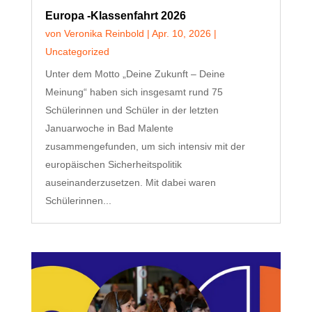
Europa -Klassenfahrt 2026
von
Veronika Reinbold
|
Apr. 10, 2026
|
Uncategorized
Unter dem Motto „Deine Zukunft – Deine
Meinung“ haben sich insgesamt rund 75
Schülerinnen und Schüler in der letzten
Januarwoche in Bad Malente
zusammengefunden, um sich intensiv mit der
europäischen Sicherheitspolitik
auseinanderzusetzen. Mit dabei waren
Schülerinnen...