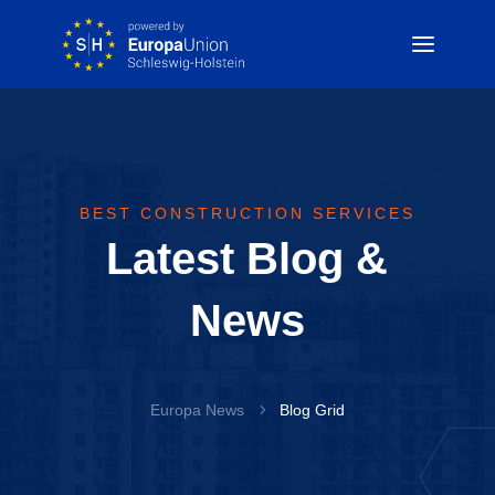
BEST CONSTRUCTION SERVICES
Latest Blog &
News
Europa News
5
Blog Grid