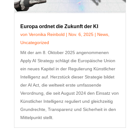
Europa ordnet die Zukunft der KI
von
Veronika Reinbold
|
Nov. 6, 2025
|
News
,
Uncategorized
Mit der am 8. Oktober 2025 angenommenen
Apply AI Strategy schlägt die Europäische Union
ein neues Kapitel in der Regulierung Künstlicher
Intelligenz auf. Herzstück dieser Strategie bildet
der AI Act, die weltweit erste umfassende
Verordnung, die seit August 2024 den Einsatz von
Künstlicher Intelligenz reguliert und gleichzeitig
Grundrechte, Transparenz und Sicherheit in den
Mittelpunkt stellt.