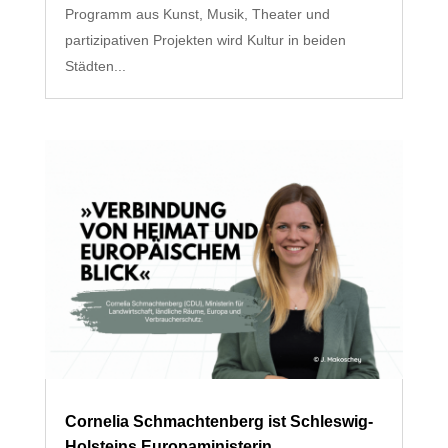
Programm aus Kunst, Musik, Theater und
partizipativen Projekten wird Kultur in beiden
Städten...
Cornelia Schmachtenberg ist Schleswig-
Holsteins Europaministerin