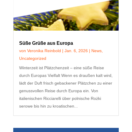
Süße Grüße aus Europa
von
Veronika Reinbold
|
Jan. 6, 2026
|
News
,
Uncategorized
Winterzeit ist Plätzchenzeit – eine süße Reise
durch Europas Vielfalt Wenn es draußen kalt wird,
lädt der Duft frisch gebackener Plätzchen zu einer
genussvollen Reise durch Europa ein. Von
italienischen Ricciarelli über polnische Rożki
serowe bis hin zu kroatischen...