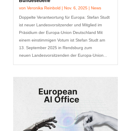
Bundesebene
von
Veronika Reinbold
|
Nov. 6, 2025
|
News
Doppelte Verantwortung für Europa: Stefan Studt
ist neuer Landesvorsitzender und Mitglied im
Präsidium der Europa-Union Deutschland Mit
einem einstimmigen Votum ist Stefan Studt am
13. September 2025 in Rendsburg zum
neuen Landesvorsitzenden der Europa-Union...