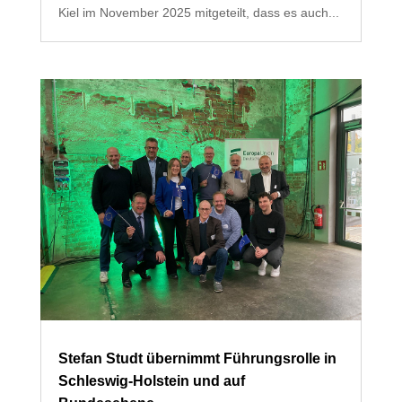
Kiel im November 2025 mitgeteilt, dass es auch...
Stefan Studt übernimmt Führungsrolle in
Schleswig-Holstein und auf