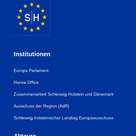
Institutionen
Europa Parlament
Hanse Office
Zusammenarbeit Schleswig-Holstein und Dänemark
Ausschuss der Region (AdR)
Schleswig-holsteinischer Landtag Europaausschuss
Akteure