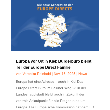
Europa vor Ort in Kiel: Bürgerbüro bleibt
Teil der Europe Direct Familie
von
Veronika Reinbold
|
Nov. 16, 2025
|
News
Europa hat eine Adresse – auch in Kiel Das
Europe Direct Büro im Faluner Weg 28 in der
Landeshauptstadt bleibt auch in Zukunft der
zentrale Anlaufpunkt für alle Fragen rund um
Europa. Die Europäische Kommission hat dem ED