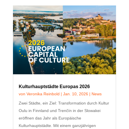
Kulturhauptstädte Europas 2026
von
Veronika Reinbold
|
Jan. 10, 2026
|
News
Zwei Städte, ein Ziel: Transformation durch Kultur
Oulu in Finnland und Trenčín in der Slowakei
eröffnen das Jahr als Europäische
Kulturhauptstädte. Mit einem ganzjährigen