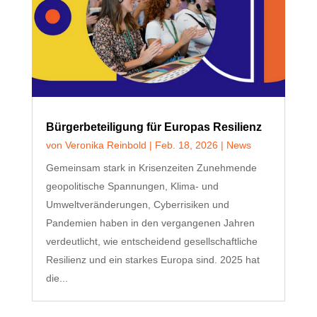
Bürgerbeteiligung für Europas Resilienz
von
Veronika Reinbold
|
Feb. 18, 2026
|
News
Gemeinsam stark in Krisenzeiten Zunehmende
geopolitische Spannungen, Klima- und
Umweltveränderungen, Cyberrisiken und
Pandemien haben in den vergangenen Jahren
verdeutlicht, wie entscheidend gesellschaftliche
Resilienz und ein starkes Europa sind. 2025 hat
die...