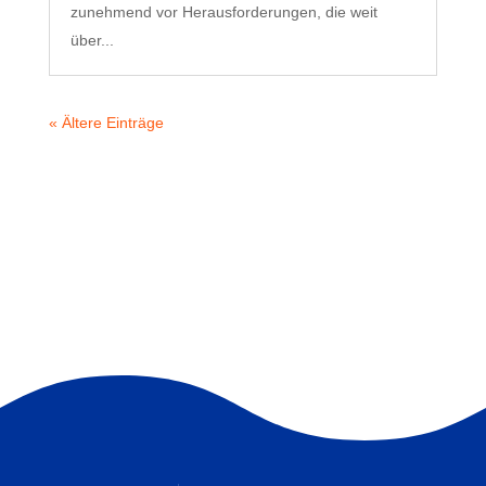
zunehmend vor Herausforderungen, die weit
über...
« Ältere Einträge