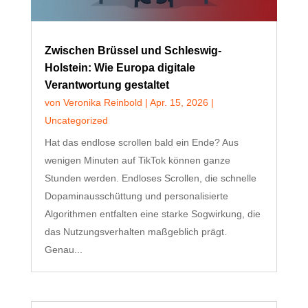
Zwischen Brüssel und Schleswig-
Holstein: Wie Europa digitale
Verantwortung gestaltet
von
Veronika Reinbold
|
Apr. 15, 2026
|
Uncategorized
Hat das endlose scrollen bald ein Ende? Aus
wenigen Minuten auf TikTok können ganze
Stunden werden. Endloses Scrollen, die schnelle
Dopaminausschüttung und personalisierte
Algorithmen entfalten eine starke Sogwirkung, die
das Nutzungsverhalten maßgeblich prägt.
Genau...