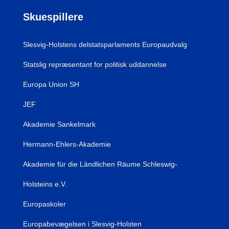
Skuespillere
Slesvig-Holstens delstatsparlaments Europaudvalg
Statslig repræsentant for politisk uddannelse
Europa Union SH
JEF
Akademie Sankelmark
Hermann-Ehlers-Akademie
Akademie für die Ländlichen Räume Schleswig-
Holsteins e.V.
Europaskoler
Europabevægelsen i Slesvig-Holsten