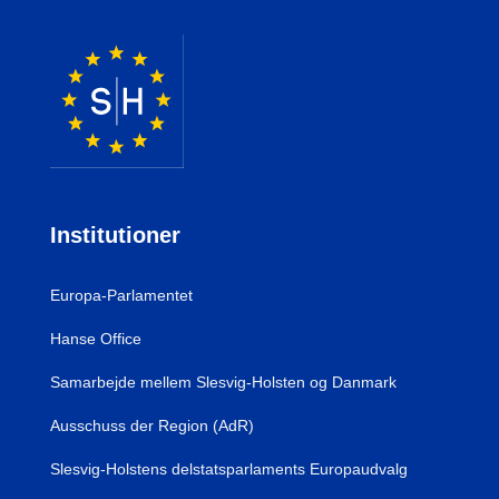
Institutioner
Europa-Parlamentet
Hanse Office
Samarbejde mellem Slesvig-Holsten og Danmark
Ausschuss der Region (AdR)
Slesvig-Holstens delstatsparlaments Europaudvalg