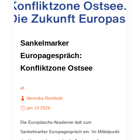
Sankelmarker
Europagespräch:
Konfliktzone Ostsee
af
Veronika Reinbold
jan 13 2026
Die Europäische Akademie lädt zum
Sankelmarker Europagespräch ein. Im Mittelpunkt