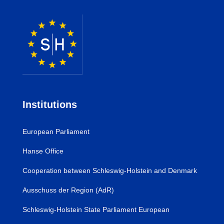
Institutions
European Parliament
Hanse Office
Cooperation between Schleswig-Holstein and Denmark
Ausschuss der Region (AdR)
Schleswig-Holstein State Parliament European