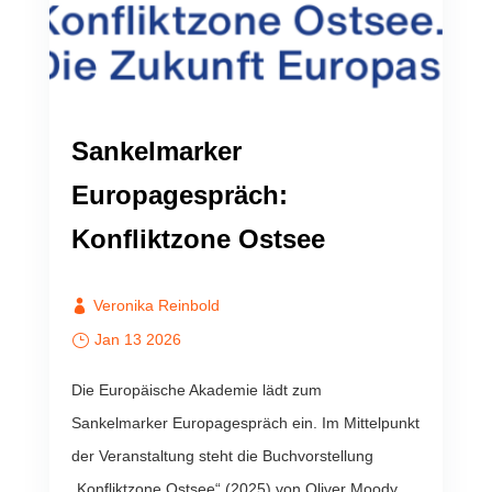
Sankelmarker
Europagespräch:
Konfliktzone Ostsee
Veronika Reinbold
Jan 13 2026
Die Europäische Akademie lädt zum
Sankelmarker Europagespräch ein. Im Mittelpunkt
der Veranstaltung steht die Buchvorstellung
„Konfliktzone Ostsee“ (2025) von Oliver Moody,