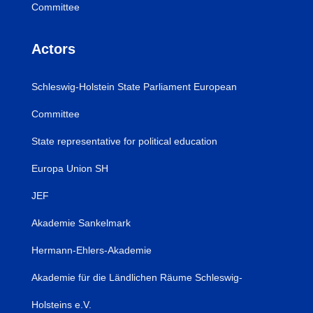
Committee
Actors
Schleswig-Holstein State Parliament European
Committee
State representative for political education
Europa Union SH
JEF
Akademie Sankelmark
Hermann-Ehlers-Akademie
Akademie für die Ländlichen Räume Schleswig-
Holsteins e.V.