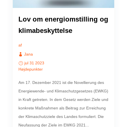
Lov om energiomstilling og
klimabeskyttelse
af
Jana
jul 31 2023
Højdepunkter
Am 17. Dezember 2021 ist die Novellierung des
Energiewende- und Klimaschutzgesetzes (EWKG)
in Kraft getreten. In dem Gesetz werden Ziele und
konkrete Maßnahmen als Beitrag zur Erreichung
der Klimaschutzziele des Landes formuliert. Die
Neufassung der Ziele im EWKG 2021...