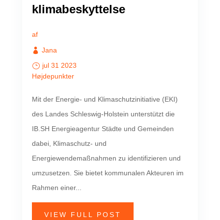
klimabeskyttelse
af
Jana
jul 31 2023
Højdepunkter
Mit der Energie- und Klimaschutzinitiative (EKI)
des Landes Schleswig-Holstein unterstützt die
IB.SH Energieagentur Städte und Gemeinden
dabei, Klimaschutz- und
Energiewendemaßnahmen zu identifizieren und
umzusetzen. Sie bietet kommunalen Akteuren im
Rahmen einer...
VIEW FULL POST