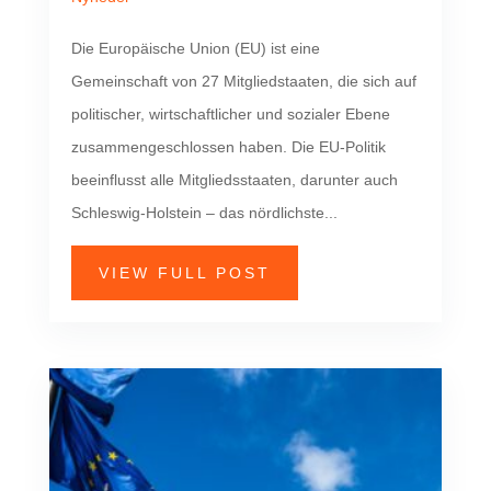
Die Europäische Union (EU) ist eine
Gemeinschaft von 27 Mitgliedstaaten, die sich auf
politischer, wirtschaftlicher und sozialer Ebene
zusammengeschlossen haben. Die EU-Politik
beeinflusst alle Mitgliedsstaaten, darunter auch
Schleswig-Holstein – das nördlichste...
VIEW FULL POST