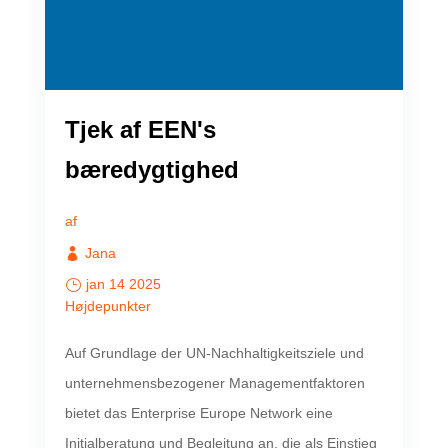
Tjek af EEN's
bæredygtighed
af
Jana
jan 14 2025
Højdepunkter
Auf Grundlage der UN-Nachhaltigkeitsziele und
unternehmensbezogener Managementfaktoren
bietet das Enterprise Europe Network eine
Initialberatung und Begleitung an, die als Einstieg