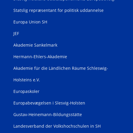
Statslig repræsentant for politisk uddannelse
Europa Union SH
JEF
Akademie Sankelmark
Hermann-Ehlers-Akademie
Akademie für die Ländlichen Räume Schleswig-
Holsteins e.V.
Europaskoler
Europabevægelsen i Slesvig-Holsten
Gustav-Heinemann-Bildungsstätte
Landesverband der Volkshochschulen in SH