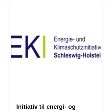
Initiativ til energi- og