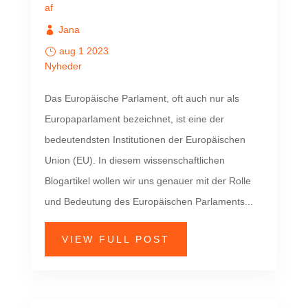
af
Jana
aug 1 2023
Nyheder
Das Europäische Parlament, oft auch nur als
Europaparlament bezeichnet, ist eine der
bedeutendsten Institutionen der Europäischen
Union (EU). In diesem wissenschaftlichen
Blogartikel wollen wir uns genauer mit der Rolle
und Bedeutung des Europäischen Parlaments...
VIEW FULL POST