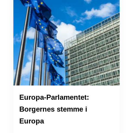
Europa-Parlamentet:
Borgernes stemme i
Europa