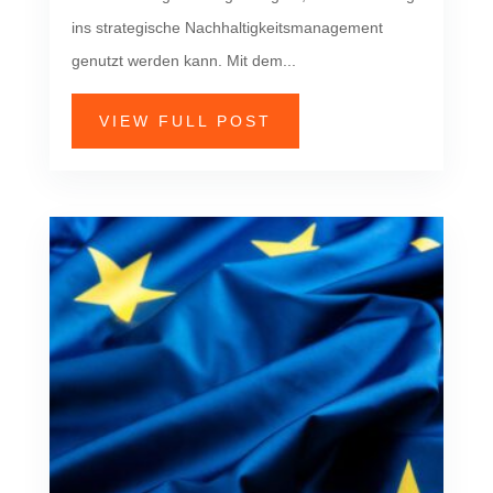
ins strategische Nachhaltigkeitsmanagement
genutzt werden kann. Mit dem...
VIEW FULL POST