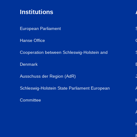
Institutions
European Parliament
Hanse Office
Cooperation between Schleswig-Holstein and
Denmark
Ausschuss der Region (AdR)
Schleswig-Holstein State Parliament European
Committee