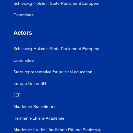
Schleswig-Holstein State Parliament European
Committee
Actors
Schleswig-Holstein State Parliament European
Committee
State representative for political education
Europa Union SH
JEF
Akademie Sankelmark
Hermann-Ehlers-Akademie
Akademie für die Ländlichen Räume Schleswig-