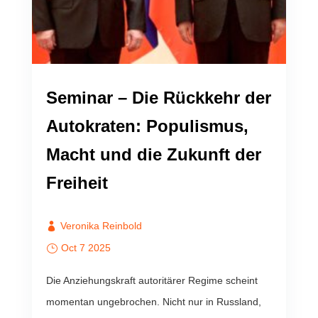
Seminar – Die Rückkehr der
Autokraten: Populismus,
Macht und die Zukunft der
Freiheit
Veronika Reinbold
Oct 7 2025
Die Anziehungskraft autoritärer Regime scheint
momentan ungebrochen. Nicht nur in Russland,