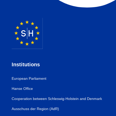
Institutions
European Parliament
Hanse Office
Cooperation between Schleswig-Holstein and Denmark
Ausschuss der Region (AdR)